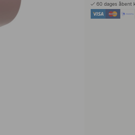
60 dages åbent 