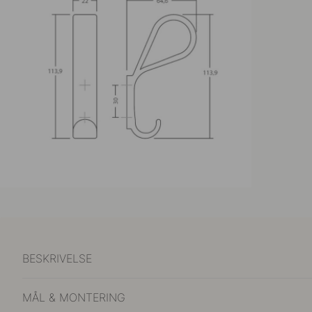
BESKRIVELSE
MÅL & MONTERING