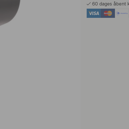
60 dages åbent 