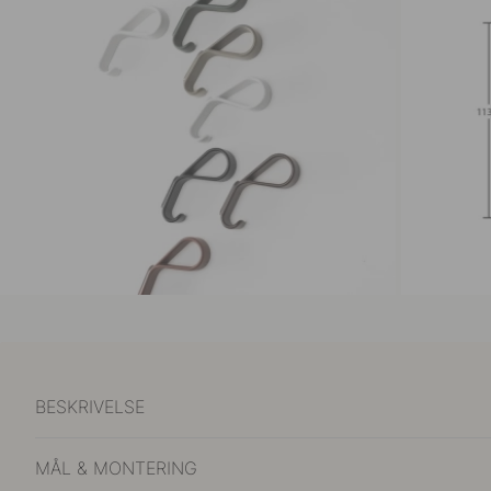
BESKRIVELSE
MÅL & MONTERING