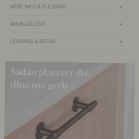
MERE INFO & PLEJERÅD
ANMELDELSER
LEVERING & RETUR