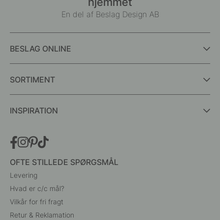
hjemmet
En del af Beslag Design AB
BESLAG ONLINE
SORTIMENT
INSPIRATION
OFTE STILLEDE SPØRGSMÅL
Levering
Hvad er c/c mål?
Vilkår for fri fragt
Retur & Reklamation