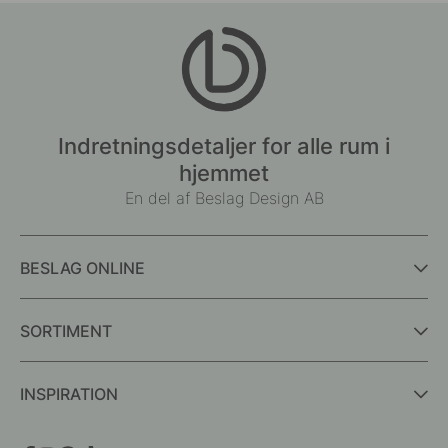
Indretningsdetaljer for alle rum i
hjemmet
En del af Beslag Design AB
BESLAG ONLINE
SORTIMENT
INSPIRATION