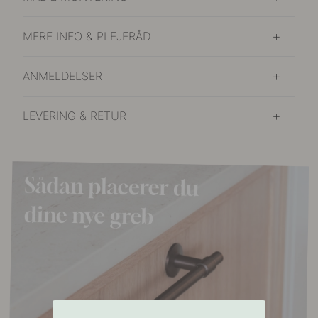
MERE INFO & PLEJERÅD
ANMELDELSER
LEVERING & RETUR