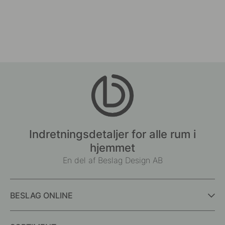
Indretningsdetaljer for alle rum i
hjemmet
En del af Beslag Design AB
BESLAG ONLINE