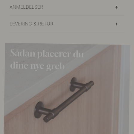
ANMELDELSER
LEVERING & RETUR