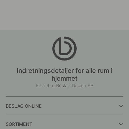
Indretningsdetaljer for alle rum i
hjemmet
En del af Beslag Design AB
BESLAG ONLINE
SORTIMENT