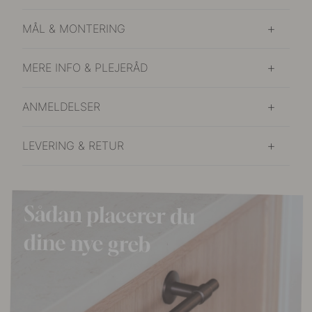
MÅL & MONTERING
MERE INFO & PLEJERÅD
ANMELDELSER
LEVERING & RETUR