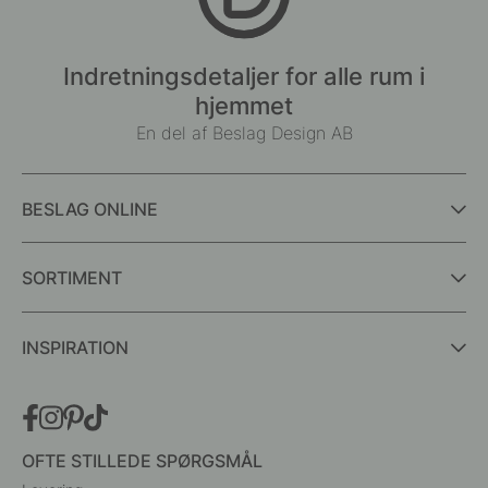
Indretningsdetaljer for alle rum i
hjemmet
En del af Beslag Design AB
BESLAG ONLINE
SORTIMENT
INSPIRATION
OFTE STILLEDE SPØRGSMÅL