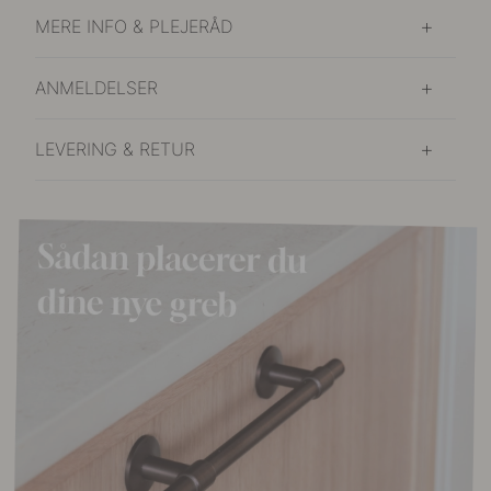
MERE INFO & PLEJERÅD
ANMELDELSER
LEVERING & RETUR