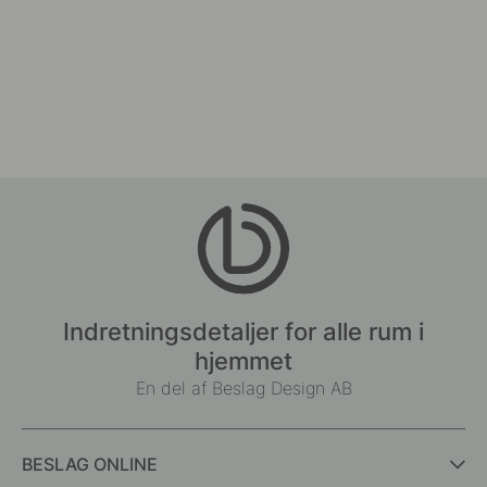
Indretningsdetaljer for alle rum i
hjemmet
En del af Beslag Design AB
BESLAG ONLINE