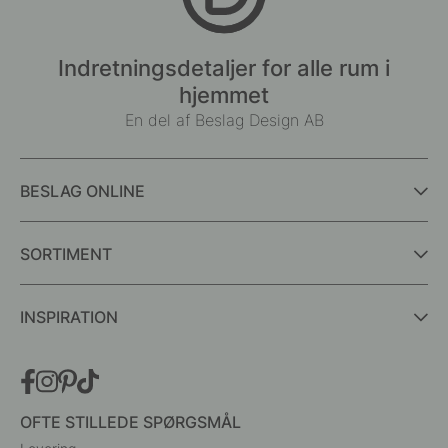
Indretningsdetaljer for alle rum i
hjemmet
En del af Beslag Design AB
BESLAG ONLINE
SORTIMENT
INSPIRATION
OFTE STILLEDE SPØRGSMÅL