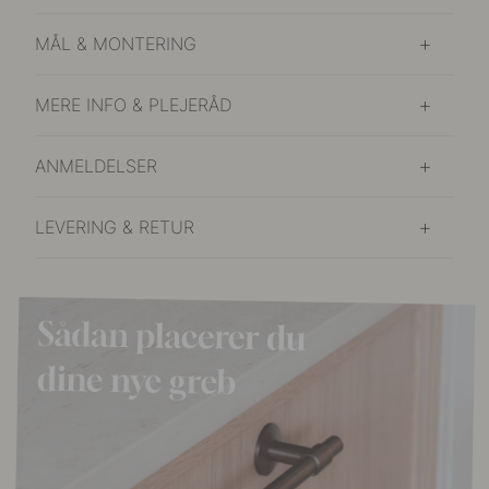
MÅL & MONTERING
MERE INFO & PLEJERÅD
ANMELDELSER
LEVERING & RETUR