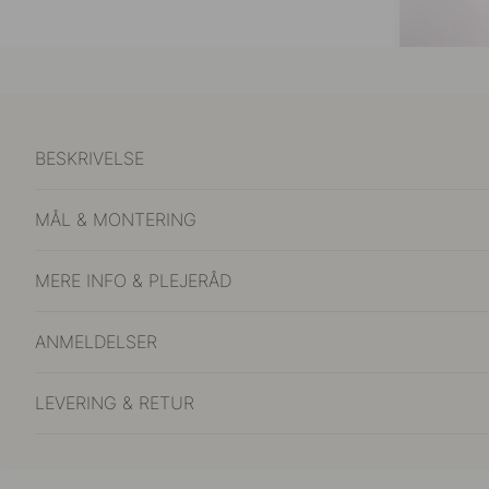
BESKRIVELSE
MÅL & MONTERING
MERE INFO & PLEJERÅD
ANMELDELSER
LEVERING & RETUR