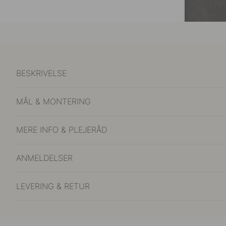
BESKRIVELSE
MÅL & MONTERING
MERE INFO & PLEJERÅD
ANMELDELSER
LEVERING & RETUR