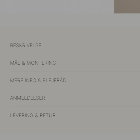
BESKRIVELSE
MÅL & MONTERING
MERE INFO & PLEJERÅD
ANMELDELSER
LEVERING & RETUR