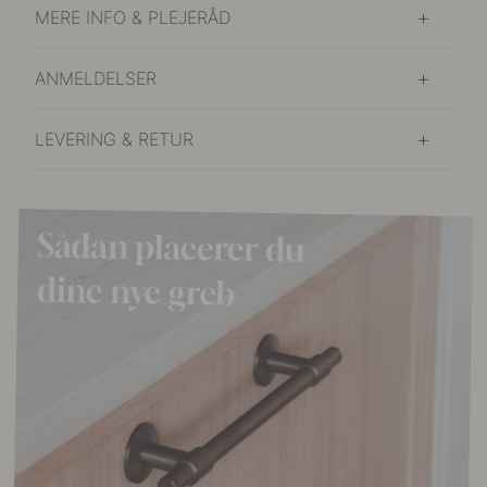
MERE INFO & PLEJERÅD
ANMELDELSER
LEVERING & RETUR