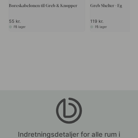
Boreskabelonen til Greb & Knopper
Greb Shelter - Eg
55 kr.
119 kr.
På lager
På lager
Indretningsdetaljer for alle rum i