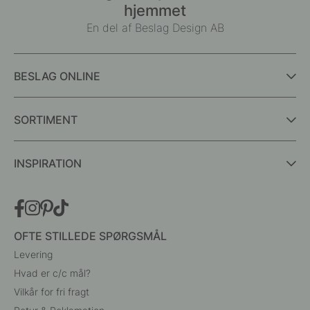
hjemmet
En del af Beslag Design AB
BESLAG ONLINE
SORTIMENT
INSPIRATION
OFTE STILLEDE SPØRGSMÅL
Levering
Hvad er c/c mål?
Vilkår for fri fragt