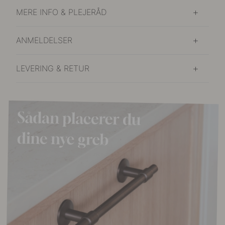
MERE INFO & PLEJERÅD
ANMELDELSER
LEVERING & RETUR