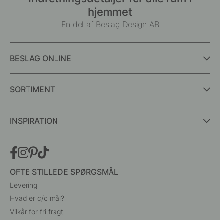
hjemmet
En del af Beslag Design AB
BESLAG ONLINE
SORTIMENT
INSPIRATION
OFTE STILLEDE SPØRGSMÅL
Levering
Hvad er c/c mål?
Vilkår for fri fragt