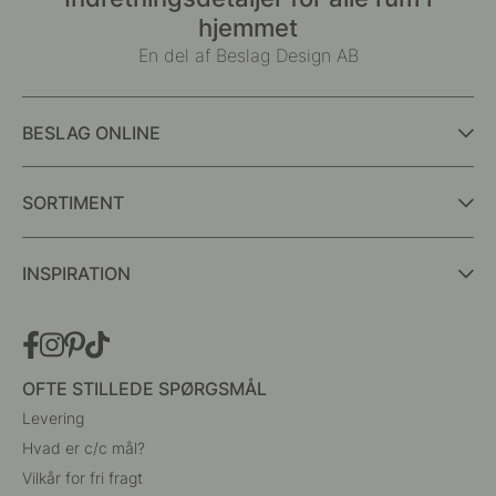
hjemmet
En del af Beslag Design AB
BESLAG ONLINE
SORTIMENT
INSPIRATION
OFTE STILLEDE SPØRGSMÅL
Levering
Hvad er c/c mål?
Vilkår for fri fragt