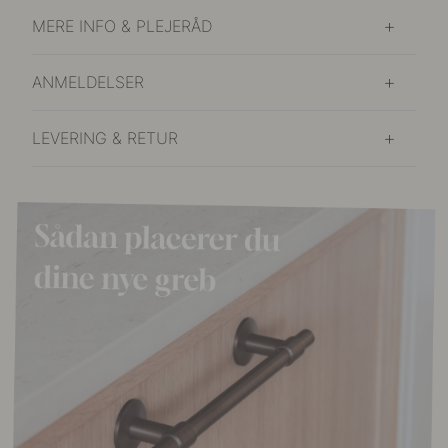
MERE INFO & PLEJERÅD
ANMELDELSER
LEVERING & RETUR