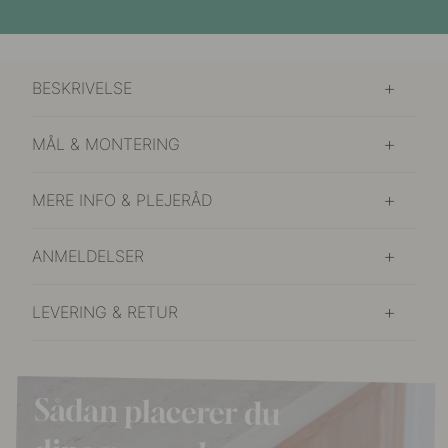
BESKRIVELSE
MÅL & MONTERING
MERE INFO & PLEJERÅD
ANMELDELSER
LEVERING & RETUR