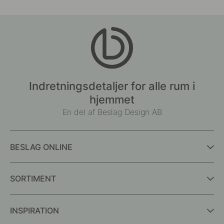
Indretningsdetaljer for alle rum i
hjemmet
En del af Beslag Design AB
BESLAG ONLINE
SORTIMENT
INSPIRATION