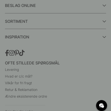
BESLAG ONLINE
SORTIMENT
INSPIRATION
OFTE STILLEDE SPØRGSMÅL
Levering
Hvad er c/c mål?
Vilkår for fri fragt
Retur & Reklamation
Ændre eksisterende ordre