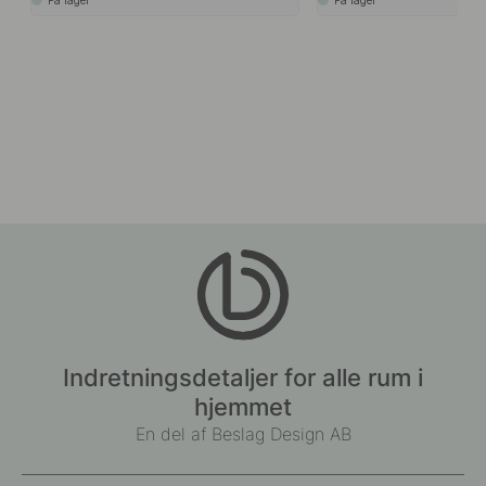
Indretningsdetaljer for alle rum i
hjemmet
En del af Beslag Design AB