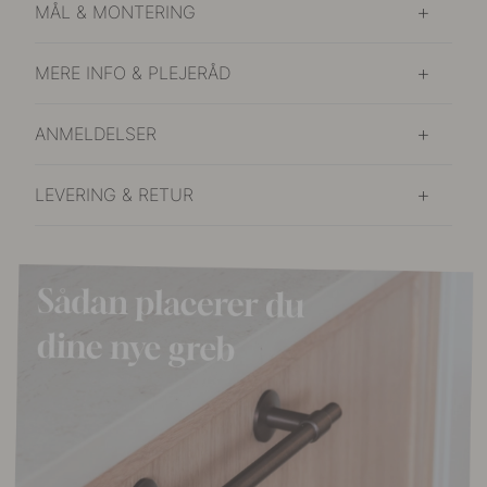
MÅL & MONTERING
MERE INFO & PLEJERÅD
ANMELDELSER
LEVERING & RETUR