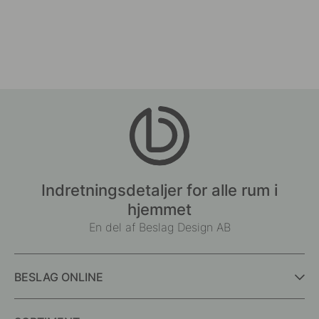
Indretningsdetaljer for alle rum i
hjemmet
En del af Beslag Design AB
BESLAG ONLINE