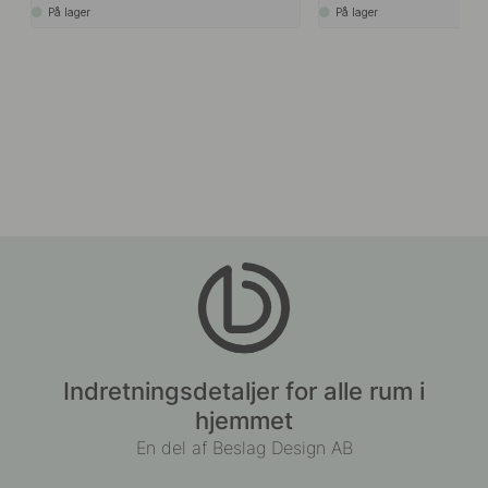
På lager
På lager
Indretningsdetaljer for alle rum i
hjemmet
En del af Beslag Design AB