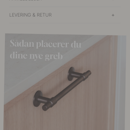
LEVERING & RETUR