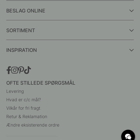
BESLAG ONLINE
SORTIMENT
INSPIRATION
OFTE STILLEDE SPØRGSMÅL
Levering
Hvad er c/c mål?
Vilkår for fri fragt
Retur & Reklamation
Ændre eksisterende ordre