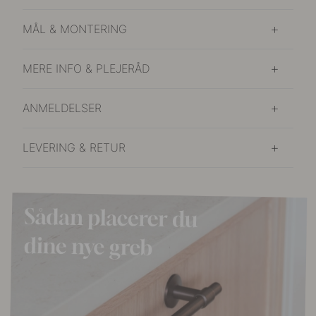
MÅL & MONTERING
MERE INFO & PLEJERÅD
ANMELDELSER
LEVERING & RETUR