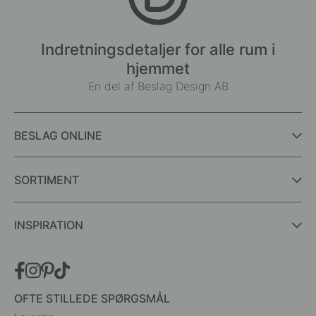
Indretningsdetaljer for alle rum i
hjemmet
En del af Beslag Design AB
BESLAG ONLINE
SORTIMENT
INSPIRATION
OFTE STILLEDE SPØRGSMÅL