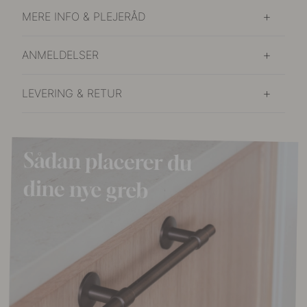
MERE INFO & PLEJERÅD
ANMELDELSER
LEVERING & RETUR