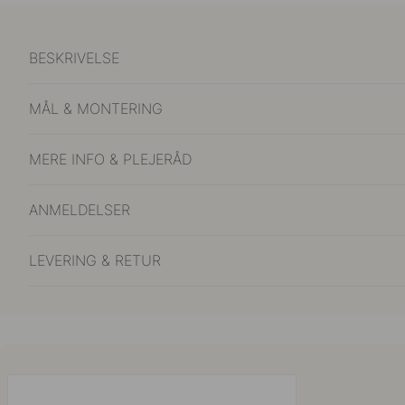
BESKRIVELSE
MÅL & MONTERING
MERE INFO & PLEJERÅD
ANMELDELSER
LEVERING & RETUR