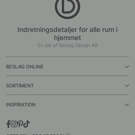
Indretningsdetaljer for alle rum i
hjemmet
En del af Beslag Design AB
BESLAG ONLINE
SORTIMENT
INSPIRATION