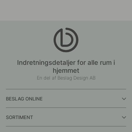
Indretningsdetaljer for alle rum i
hjemmet
En del af Beslag Design AB
BESLAG ONLINE
SORTIMENT