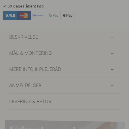
60 dages åbent køb
BESKRIVELSE
MÅL & MONTERING
MERE INFO & PLEJERÅD
ANMELDELSER
LEVERING & RETUR