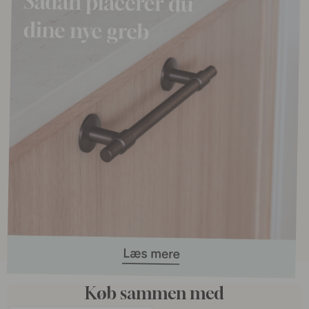
Køb sammen med