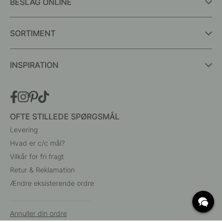
BESLAG ONLINE
SORTIMENT
INSPIRATION
OFTE STILLEDE SPØRGSMÅL
Levering
Hvad er c/c mål?
Vilkår for fri fragt
Retur & Reklamation
Ændre eksisterende ordre
Annuller din ordre