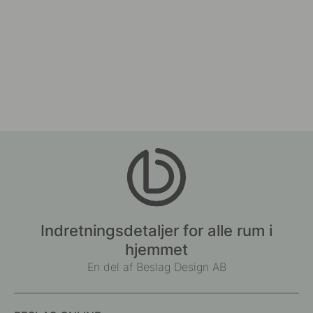
Indretningsdetaljer for alle rum i
hjemmet
En del af Beslag Design AB