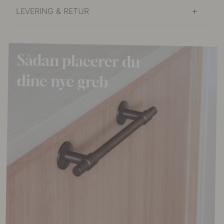
LEVERING & RETUR