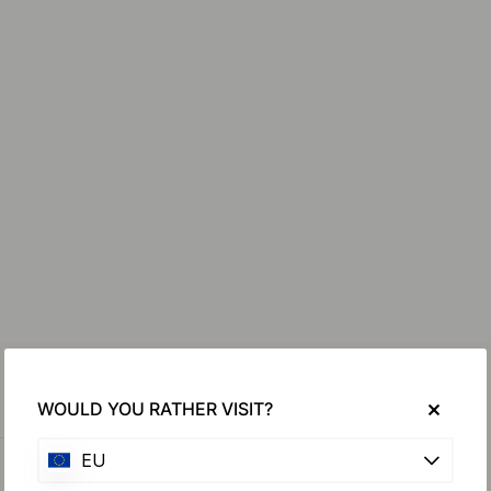
WOULD YOU RATHER VISIT?
EU