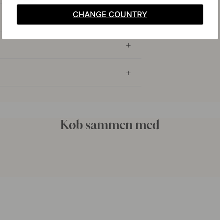
CHANGE COUNTRY
Køb sammen med