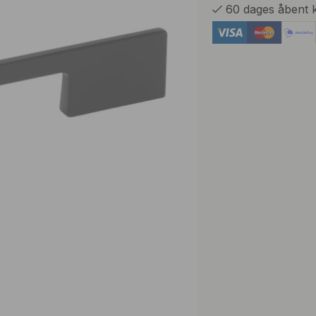
60 dages åbent 