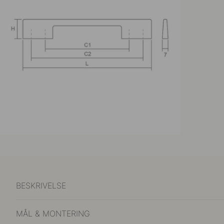
BESKRIVELSE
MÅL & MONTERING