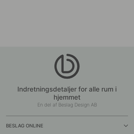
Indretningsdetaljer for alle rum i
hjemmet
En del af Beslag Design AB
BESLAG ONLINE