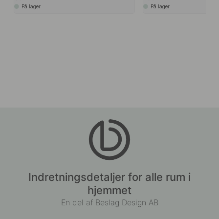
På lager
På lager
Indretningsdetaljer for alle rum i
hjemmet
En del af Beslag Design AB