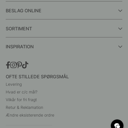
BESLAG ONLINE
SORTIMENT
INSPIRATION
OFTE STILLEDE SPØRGSMÅL
Levering
Hvad er c/c mål?
Vilkår for fri fragt
Retur & Reklamation
Ændre eksisterende ordre