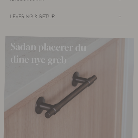
LEVERING & RETUR