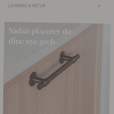
LEVERING & RETUR