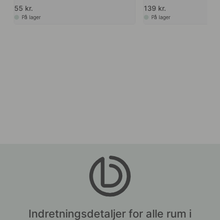
55 kr.
139 kr.
På lager
På lager
Indretningsdetaljer for alle rum i