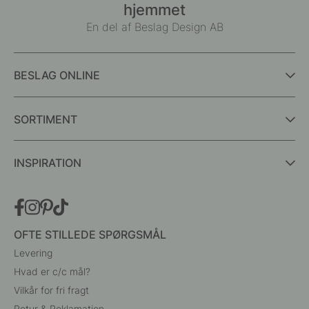
hjemmet
En del af Beslag Design AB
BESLAG ONLINE
SORTIMENT
INSPIRATION
OFTE STILLEDE SPØRGSMÅL
Levering
Hvad er c/c mål?
Vilkår for fri fragt
Retur & Reklamation