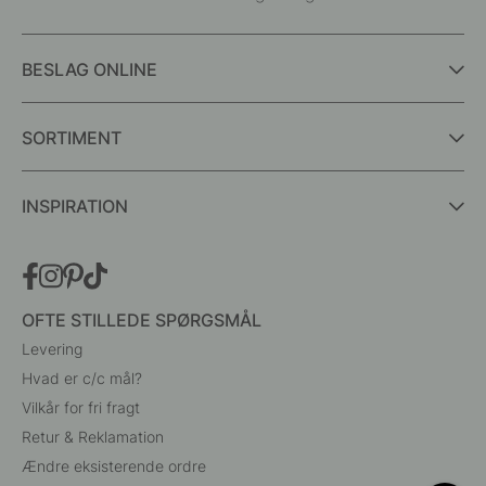
BESLAG ONLINE
SORTIMENT
INSPIRATION
OFTE STILLEDE SPØRGSMÅL
Levering
Hvad er c/c mål?
Vilkår for fri fragt
Retur & Reklamation
Ændre eksisterende ordre