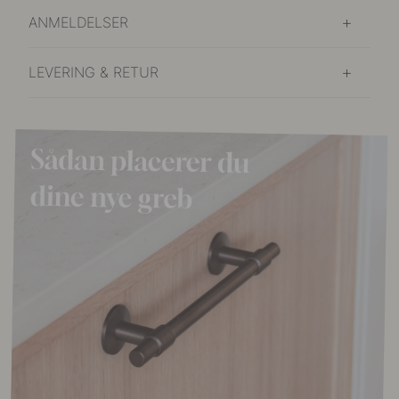
ANMELDELSER
LEVERING & RETUR