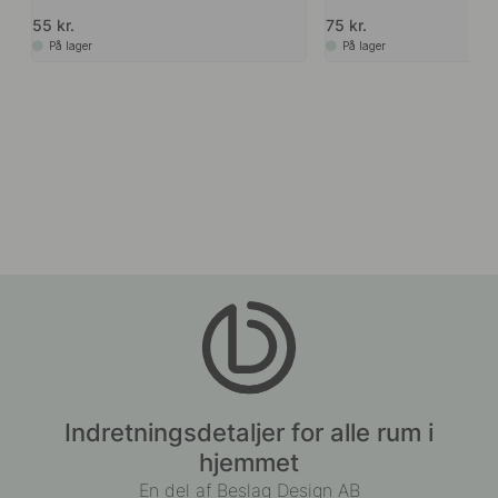
55 kr.
75 kr.
På lager
På lager
Indretningsdetaljer for alle rum i
hjemmet
En del af Beslag Design AB