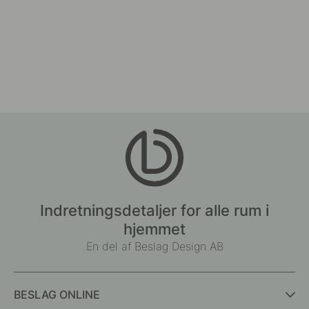
Indretningsdetaljer for alle rum i
hjemmet
En del af Beslag Design AB
BESLAG ONLINE