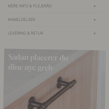
MERE INFO & PLEJERÅD
ANMELDELSER
LEVERING & RETUR