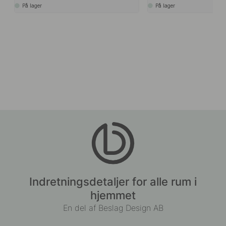
På lager
På lager
Indretningsdetaljer for alle rum i
hjemmet
En del af Beslag Design AB