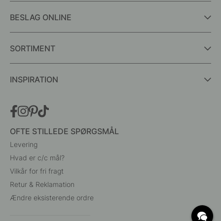
BESLAG ONLINE
SORTIMENT
INSPIRATION
OFTE STILLEDE SPØRGSMÅL
Levering
Hvad er c/c mål?
Vilkår for fri fragt
Retur & Reklamation
Ændre eksisterende ordre