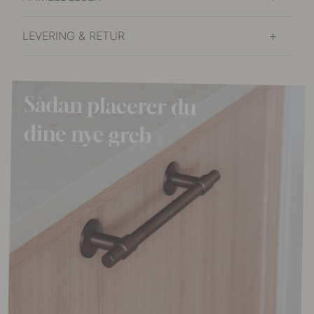
LEVERING & RETUR