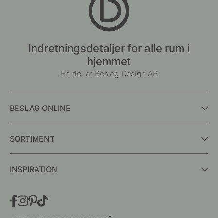
Indretningsdetaljer for alle rum i
hjemmet
En del af Beslag Design AB
BESLAG ONLINE
SORTIMENT
INSPIRATION