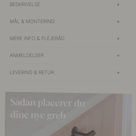
BESKRIVELSE
MÅL & MONTERING
MERE INFO & PLEJERÅD
ANMELDELSER
LEVERING & RETUR