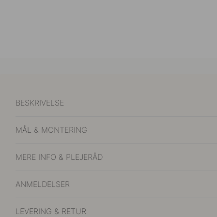
BESKRIVELSE
MÅL & MONTERING
MERE INFO & PLEJERÅD
ANMELDELSER
LEVERING & RETUR