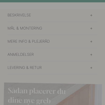
BESKRIVELSE
MÅL & MONTERING
MERE INFO & PLEJERÅD
ANMELDELSER
LEVERING & RETUR