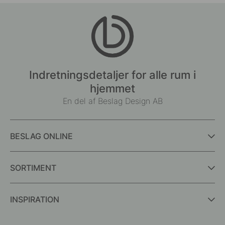
Indretningsdetaljer for alle rum i
hjemmet
En del af Beslag Design AB
BESLAG ONLINE
SORTIMENT
INSPIRATION