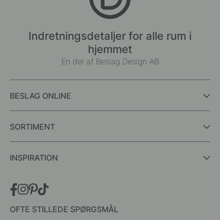
Indretningsdetaljer for alle rum i
hjemmet
En del af Beslag Design AB
BESLAG ONLINE
SORTIMENT
INSPIRATION
OFTE STILLEDE SPØRGSMÅL