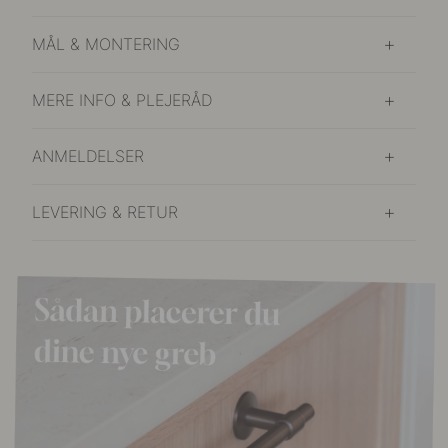
MÅL & MONTERING
MERE INFO & PLEJERÅD
ANMELDELSER
LEVERING & RETUR