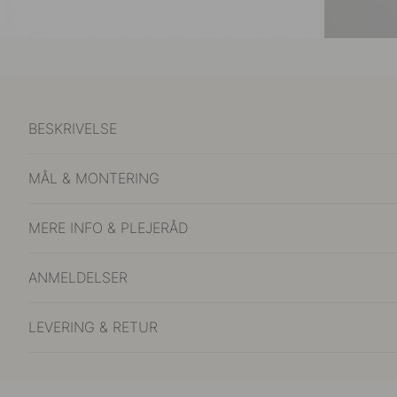
BESKRIVELSE
MÅL & MONTERING
MERE INFO & PLEJERÅD
ANMELDELSER
LEVERING & RETUR