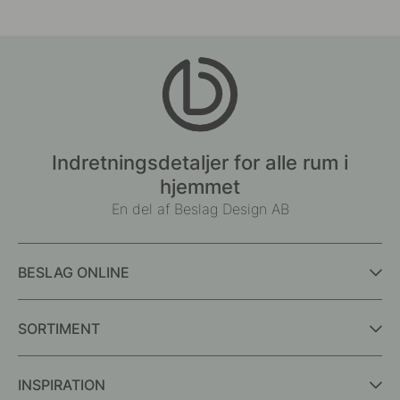
Indretningsdetaljer for alle rum i
hjemmet
En del af Beslag Design AB
BESLAG ONLINE
SORTIMENT
INSPIRATION