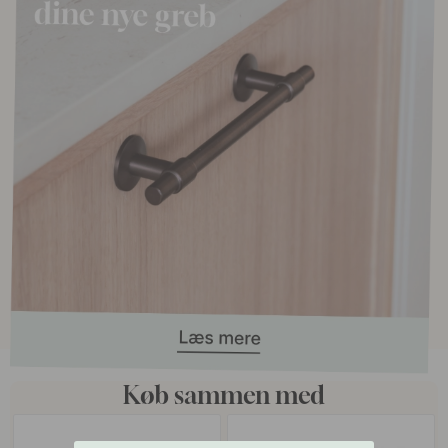
Køb sammen med