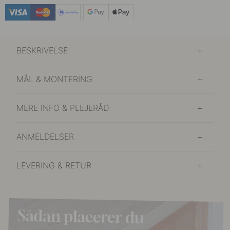
BESKRIVELSE
MÅL & MONTERING
MERE INFO & PLEJERÅD
ANMELDELSER
LEVERING & RETUR