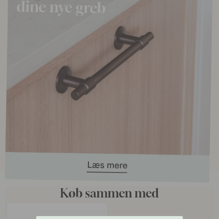
Køb sammen med