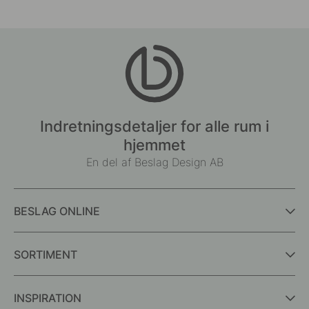
Indretningsdetaljer for alle rum i
hjemmet
En del af Beslag Design AB
BESLAG ONLINE
SORTIMENT
INSPIRATION