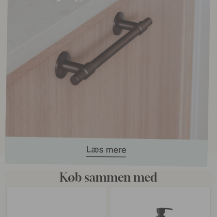
Køb sammen med