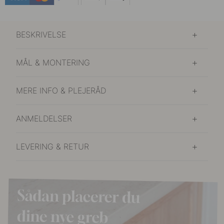
BESKRIVELSE
MÅL & MONTERING
MERE INFO & PLEJERÅD
ANMELDELSER
LEVERING & RETUR