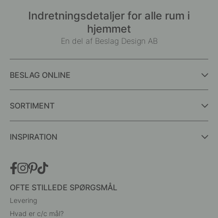
Indretningsdetaljer for alle rum i
hjemmet
En del af Beslag Design AB
BESLAG ONLINE
SORTIMENT
INSPIRATION
OFTE STILLEDE SPØRGSMÅL
Levering
Hvad er c/c mål?