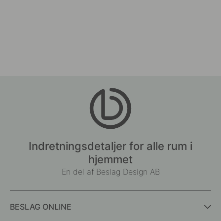
Indretningsdetaljer for alle rum i
hjemmet
En del af Beslag Design AB
BESLAG ONLINE