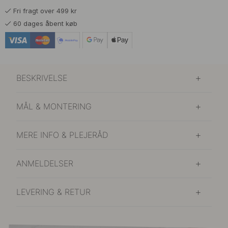
Fri fragt over 499 kr
60 dages åbent køb
BESKRIVELSE
MÅL & MONTERING
MERE INFO & PLEJERÅD
ANMELDELSER
LEVERING & RETUR