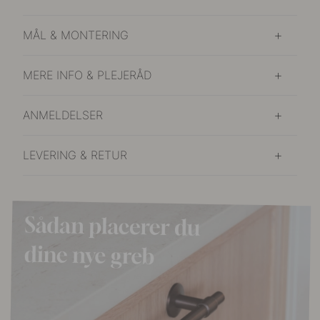
MÅL & MONTERING
MERE INFO & PLEJERÅD
ANMELDELSER
LEVERING & RETUR