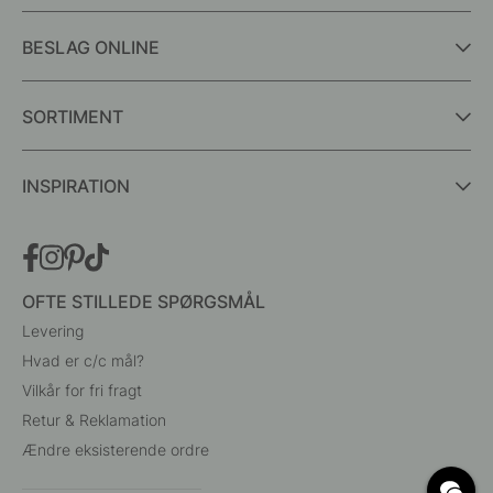
BESLAG ONLINE
SORTIMENT
INSPIRATION
OFTE STILLEDE SPØRGSMÅL
Levering
Hvad er c/c mål?
Vilkår for fri fragt
Retur & Reklamation
Ændre eksisterende ordre