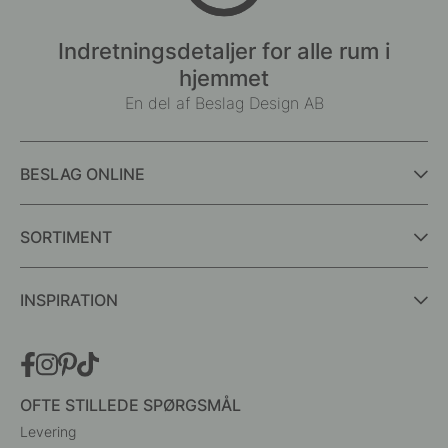
Indretningsdetaljer for alle rum i
hjemmet
En del af Beslag Design AB
BESLAG ONLINE
SORTIMENT
INSPIRATION
OFTE STILLEDE SPØRGSMÅL
Levering