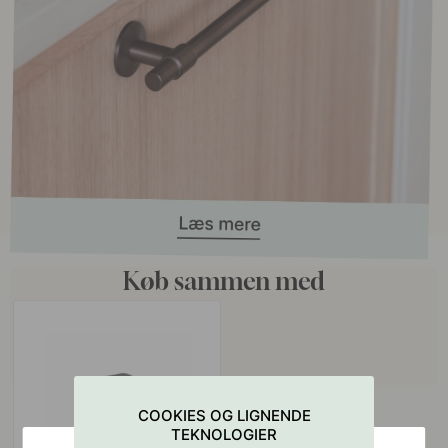
Køb sammen med
COOKIES OG LIGNENDE
TEKNOLOGIER