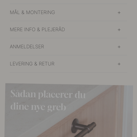
MÅL & MONTERING
MERE INFO & PLEJERÅD
ANMELDELSER
LEVERING & RETUR