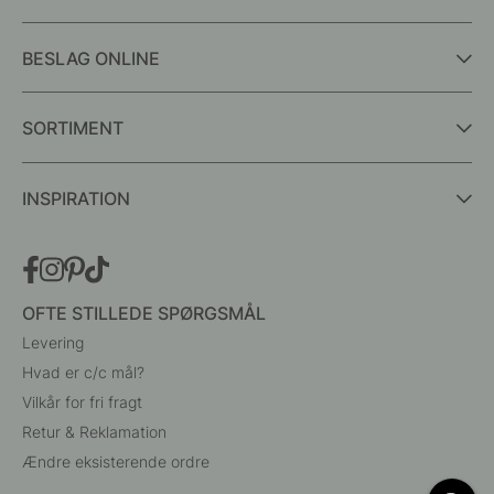
BESLAG ONLINE
SORTIMENT
INSPIRATION
OFTE STILLEDE SPØRGSMÅL
Levering
Hvad er c/c mål?
Vilkår for fri fragt
Retur & Reklamation
Ændre eksisterende ordre