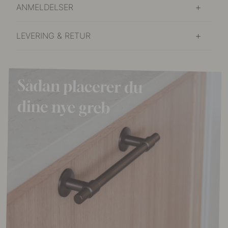
ANMELDELSER
LEVERING & RETUR