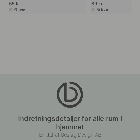
55 kr.
89 kr.
På lager
På lager
Indretningsdetaljer for alle rum i
hjemmet
En del af Beslag Design AB