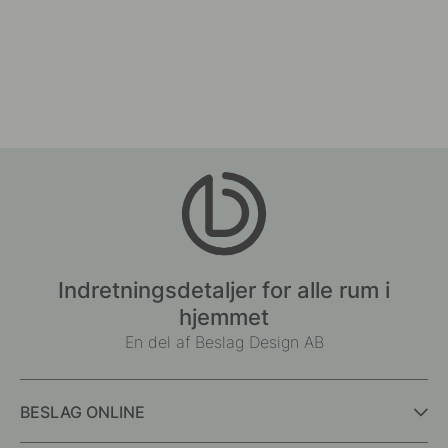
Indretningsdetaljer for alle rum i
hjemmet
En del af Beslag Design AB
BESLAG ONLINE