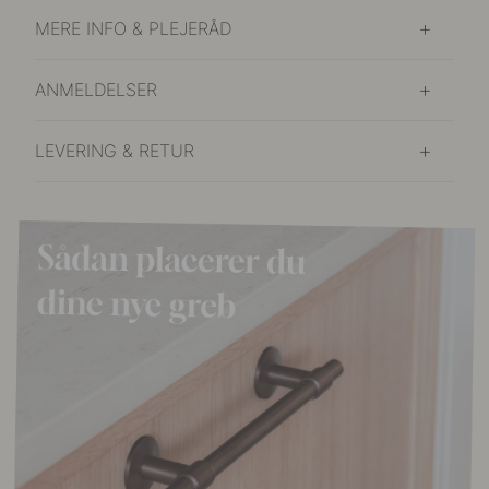
MERE INFO & PLEJERÅD
ANMELDELSER
LEVERING & RETUR