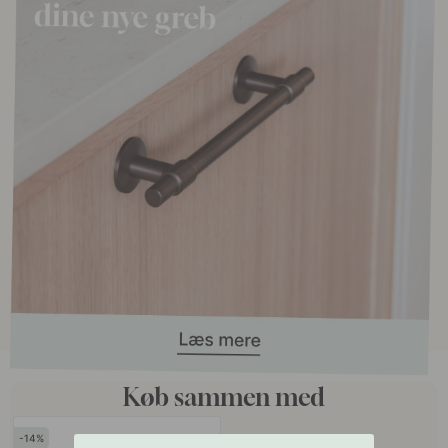
Køb sammen med
14