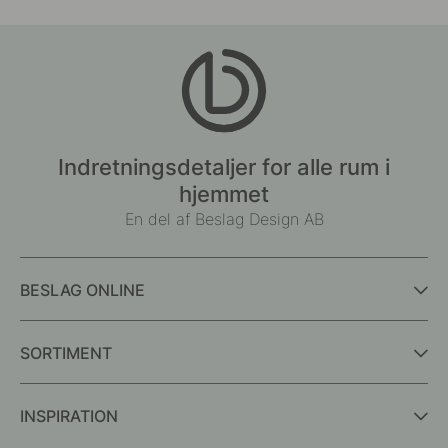
Indretningsdetaljer for alle rum i
hjemmet
En del af Beslag Design AB
BESLAG ONLINE
SORTIMENT
INSPIRATION