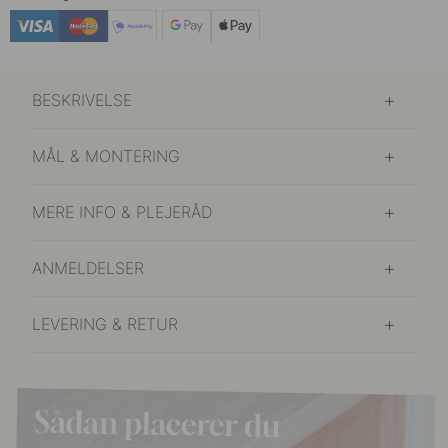
BESKRIVELSE
MÅL & MONTERING
MERE INFO & PLEJERÅD
ANMELDELSER
LEVERING & RETUR