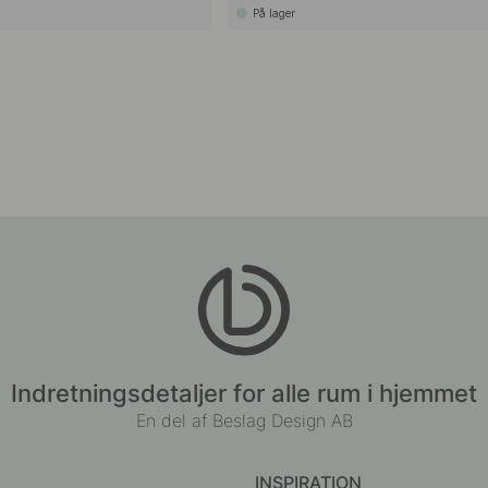
På lager
Indretningsdetaljer for alle rum i hjemmet
En del af Beslag Design AB
INSPIRATION