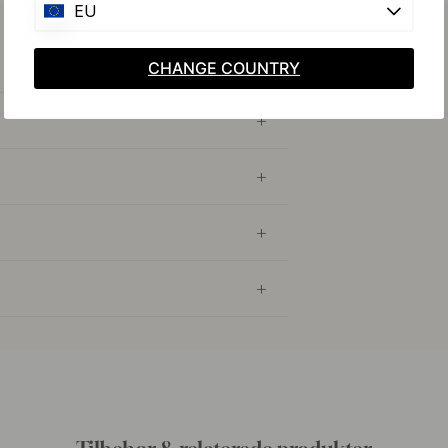
EU
CHANGE COUNTRY