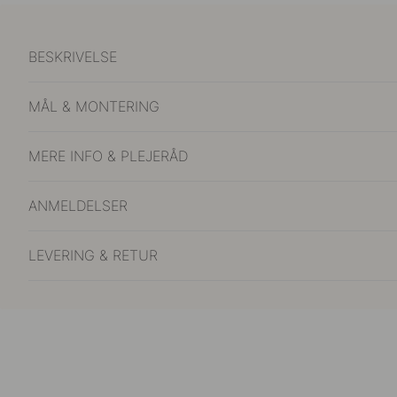
BESKRIVELSE
MÅL & MONTERING
MERE INFO & PLEJERÅD
ANMELDELSER
LEVERING & RETUR