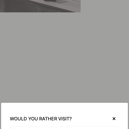
WOULD YOU RATHER VISIT?