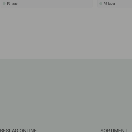
På lager
På lager
BESLAG ONLINE
SORTIMENT