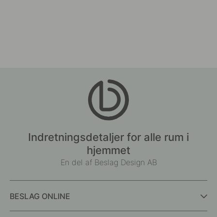
Indretningsdetaljer for alle rum i
hjemmet
En del af Beslag Design AB
BESLAG ONLINE