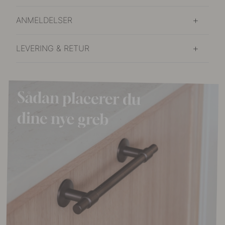
ANMELDELSER
LEVERING & RETUR