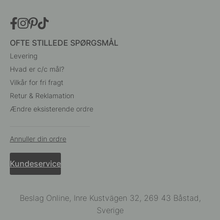
OFTE STILLEDE SPØRGSMÅL
Levering
Hvad er c/c mål?
Vilkår for fri fragt
Retur & Reklamation
Ændre eksisterende ordre
Annuller din ordre
Kundeservice
Beslag Online, Inre Kustvägen 32, 269 43 Båstad,
Sverige