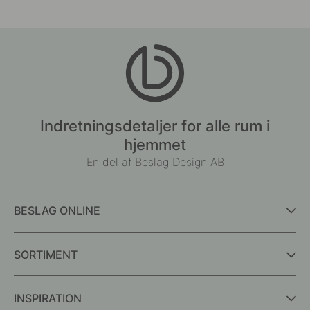
Indretningsdetaljer for alle rum i
hjemmet
En del af Beslag Design AB
BESLAG ONLINE
SORTIMENT
INSPIRATION