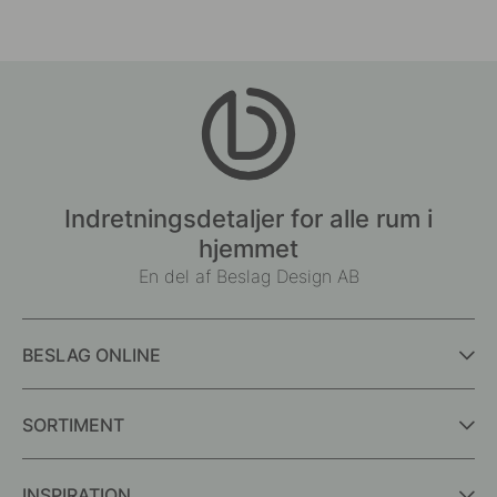
Indretningsdetaljer for alle rum i
hjemmet
En del af Beslag Design AB
BESLAG ONLINE
SORTIMENT
INSPIRATION