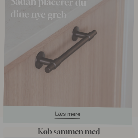
Køb sammen med